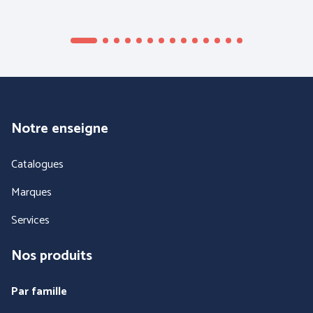
Notre enseigne
Catalogues
Marques
Services
Nos produits
Par famille