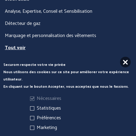
Analyse, Expertise, Conseil et Sensibilisation
Détecteur de gaz
Marquage et personnalisation des vêtements
Tout voir
Securom respecte votre vie privée
Nous contacter
Nous utilisons des cookies sur ce site pour améliorer votre expérience
utilisateur.
En cliquant sur le bouton Accepter, vous acceptez que nous le fassions.
Nécessaires
Statistiques
Préférences
Marketing