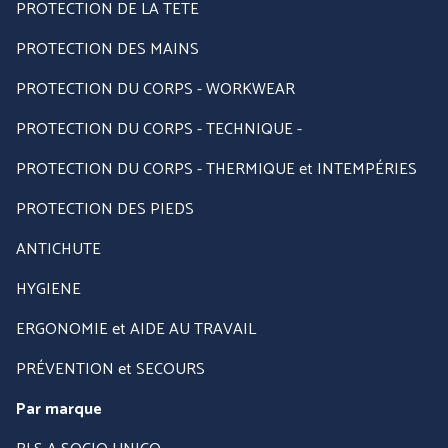
PROTECTION DE LA TETE
PROTECTION DES MAINS
PROTECTION DU CORPS - WORKWEAR
PROTECTION DU CORPS - TECHNIQUE -
PROTECTION DU CORPS - THERMIQUE et INTEMPÉRIES
PROTECTION DES PIEDS
ANTICHUTE
HYGIENE
ERGONOMIE et AIDE AU TRAVAIL
PRÉVENTION et SECOURS
Par marque