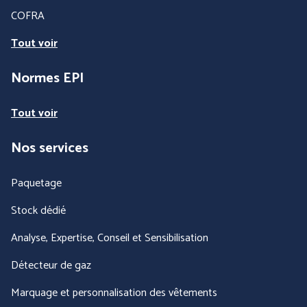
COFRA
Tout voir
Normes EPI
Tout voir
Nos services
Paquetage
Stock dédié
Analyse, Expertise, Conseil et Sensibilisation
Détecteur de gaz
Marquage et personnalisation des vêtements