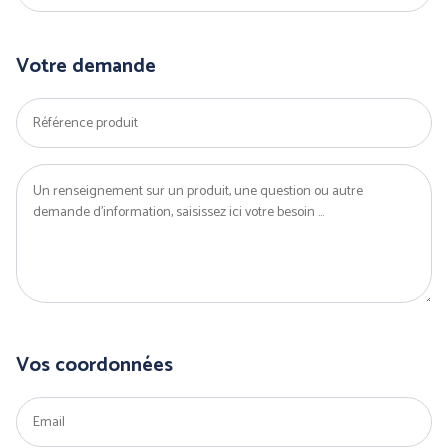
Votre demande
Vos coordonnées