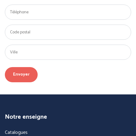
Notre enseigne
Catalogues