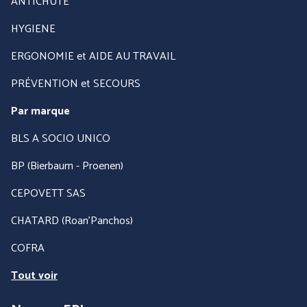
ANTICHUTE
HYGIENE
ERGONOMIE et AIDE AU TRAVAIL
PRÉVENTION et SECOURS
Par marque
BLS A SOCIO UNICO
BP (Bierbaum - Proenen)
CEPOVETT SAS
CHATARD (Roan'Panchos)
COFRA
Tout voir