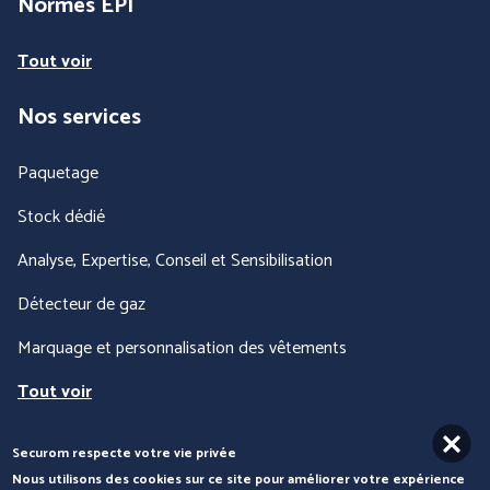
Normes EPI
Tout voir
Nos services
Paquetage
Stock dédié
Analyse, Expertise, Conseil et Sensibilisation
Détecteur de gaz
Marquage et personnalisation des vêtements
Tout voir
Securom respecte votre vie privée
Nous contacter
Nous utilisons des cookies sur ce site pour améliorer votre expérience