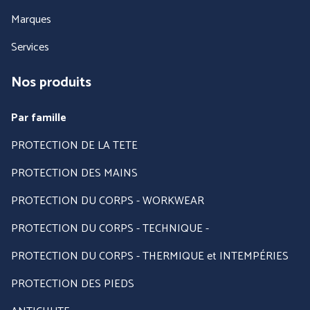
Marques
Services
Nos produits
Par famille
PROTECTION DE LA TETE
PROTECTION DES MAINS
PROTECTION DU CORPS - WORKWEAR
PROTECTION DU CORPS - TECHNIQUE -
PROTECTION DU CORPS - THERMIQUE et INTEMPÉRIES
PROTECTION DES PIEDS