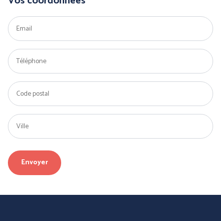
Vos coordonnées