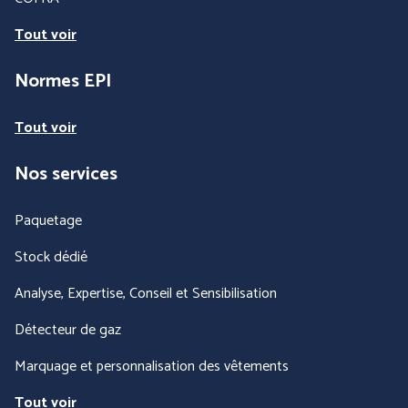
Tout voir
Normes EPI
Tout voir
Nos services
Paquetage
Stock dédié
Analyse, Expertise, Conseil et Sensibilisation
Détecteur de gaz
Marquage et personnalisation des vêtements
Tout voir