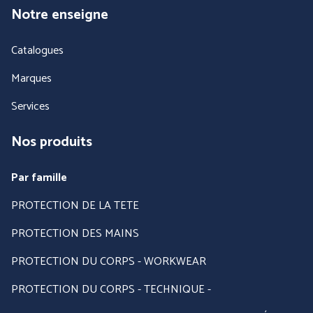
Notre enseigne
Catalogues
Marques
Services
Nos produits
Par famille
PROTECTION DE LA TETE
PROTECTION DES MAINS
PROTECTION DU CORPS - WORKWEAR
PROTECTION DU CORPS - TECHNIQUE -