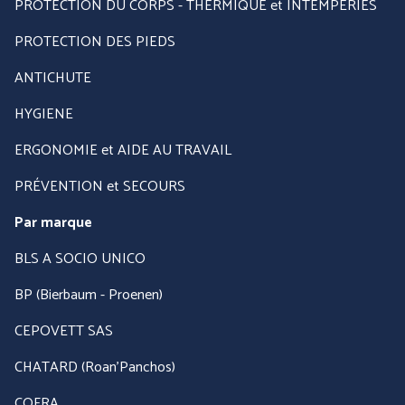
PROTECTION DU CORPS - THERMIQUE et INTEMPÉRIES
PROTECTION DES PIEDS
ANTICHUTE
HYGIENE
ERGONOMIE et AIDE AU TRAVAIL
PRÉVENTION et SECOURS
Par marque
BLS A SOCIO UNICO
BP (Bierbaum - Proenen)
CEPOVETT SAS
CHATARD (Roan'Panchos)
COFRA