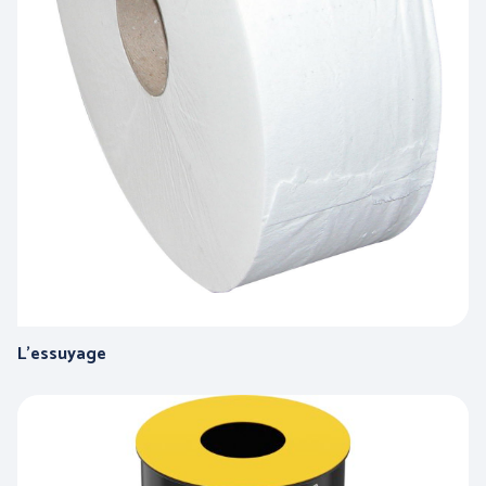
L'essuyage