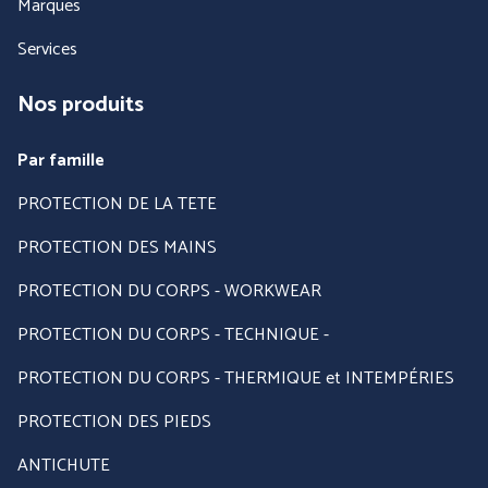
Marques
Services
Nos produits
Par famille
PROTECTION DE LA TETE
PROTECTION DES MAINS
PROTECTION DU CORPS - WORKWEAR
PROTECTION DU CORPS - TECHNIQUE -
PROTECTION DU CORPS - THERMIQUE et INTEMPÉRIES
PROTECTION DES PIEDS
ANTICHUTE