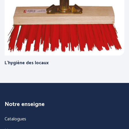
L'hygiène des locaux
Notre enseigne
Catalogues