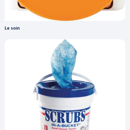
Le soin