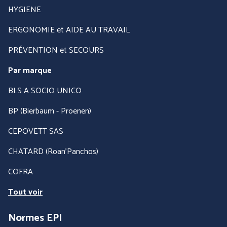
HYGIENE
ERGONOMIE et AIDE AU TRAVAIL
PRÉVENTION et SECOURS
Par marque
BLS A SOCIO UNICO
BP (Bierbaum - Proenen)
CEPOVETT SAS
CHATARD (Roan'Panchos)
COFRA
Tout voir
Normes EPI