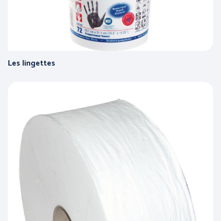
Les lingettes