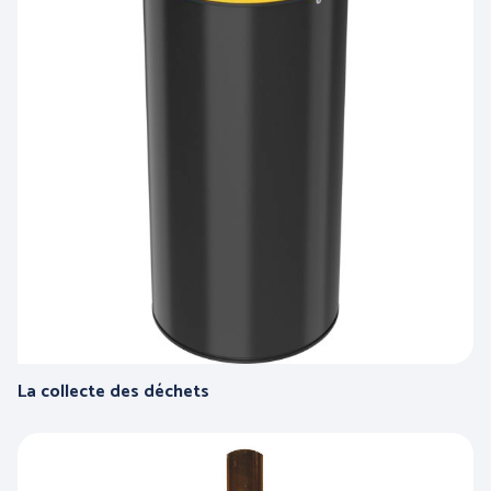
La collecte des déchets