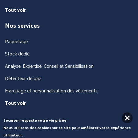
Tout voir
Nos services
Paquetage
Stock dédié
Analyse, Expertise, Conseil et Sensibilisation
Détecteur de gaz
Marquage et personnalisation des vêtements
Tout voir
Securom respecte votre vie privée
Nous contacter
Nous utilisons des cookies sur ce site pour améliorer votre expérience
utilisateur.