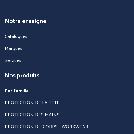
Notre enseigne
Catalogues
Marques
Services
Nos produits
Par famille
PROTECTION DE LA TETE
PROTECTION DES MAINS
PROTECTION DU CORPS - WORKWEAR