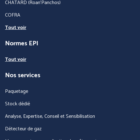
CHATARD (Roan'Panchos)
COFRA
Tout voir
Normes EPI
Tout voir
Nos services
Paquetage
Stock dédié
Analyse, Expertise, Conseil et Sensibilisation
Détecteur de gaz