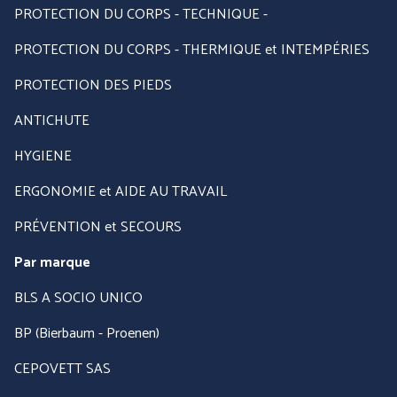
PROTECTION DU CORPS - TECHNIQUE -
PROTECTION DU CORPS - THERMIQUE et INTEMPÉRIES
PROTECTION DES PIEDS
ANTICHUTE
HYGIENE
ERGONOMIE et AIDE AU TRAVAIL
PRÉVENTION et SECOURS
Par marque
BLS A SOCIO UNICO
BP (Bierbaum - Proenen)
CEPOVETT SAS