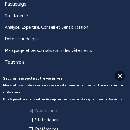
Paquetage
Stock dédié
Analyse, Expertise, Conseil et Sensibilisation
Détecteur de gaz
Marquage et personnalisation des vêtements
Tout voir
Securom respecte votre vie privée
Nous contacter
Nous utilisons des cookies sur ce site pour améliorer votre expérience
utilisateur.
En cliquant sur le bouton Accepter, vous acceptez que nous le fassions.
Nécessaires
Statistiques
Préférences