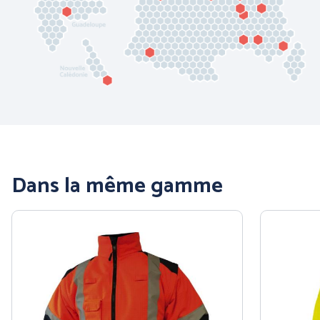
Dans la même gamme