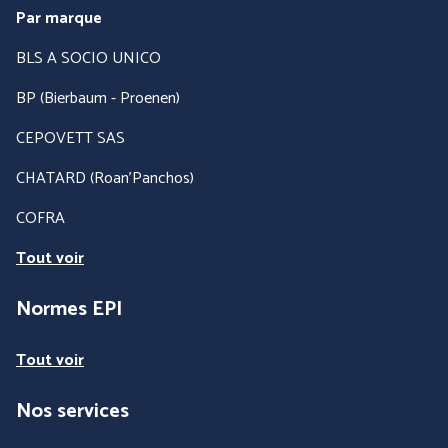
Par marque
BLS A SOCIO UNICO
BP (Bierbaum - Proenen)
CEPOVETT SAS
CHATARD (Roan'Panchos)
COFRA
Tout voir
Normes EPI
Tout voir
Nos services