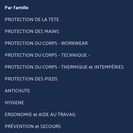
Par famille
PROTECTION DE LA TETE
PROTECTION DES MAINS
PROTECTION DU CORPS - WORKWEAR
PROTECTION DU CORPS - TECHNIQUE -
PROTECTION DU CORPS - THERMIQUE et INTEMPÉRIES
PROTECTION DES PIEDS
ANTICHUTE
HYGIENE
ERGONOMIE et AIDE AU TRAVAIL
PRÉVENTION et SECOURS