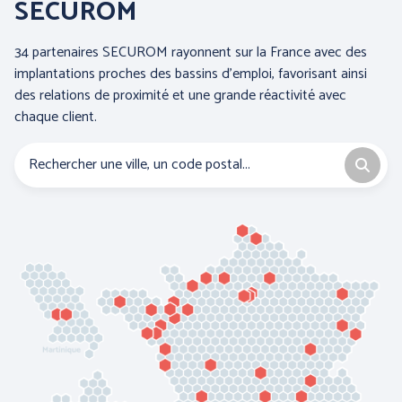
SECUROM
34 partenaires SECUROM rayonnent sur la France avec des
implantations proches des bassins d’emploi, favorisant ainsi
des relations de proximité et une grande réactivité avec
chaque client.
PANTHER (ABOUTBLU)
PETZL DISTRIBUTION
Voir toutes nos marques