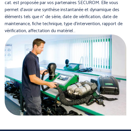
cat. est proposée par vos partenaires SECUROM. Elle vous
permet d’avoir une synthèse instantanée et dynamique des
éléments tels que n° de série, date de vérification, date de
maintenance, fiche technique, type d’intervention, rapport de
vérification, affectation du matériel…
PROTECTION DU CORPS
PROTECTION DU CORPS
- WORKWEAR
- TECHNIQUE -