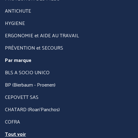
ANTICHUTE
HYGIENE
ERGONOMIE et AIDE AU TRAVAIL
PRÉVENTION et SECOURS
Par marque
BLS A SOCIO UNICO
BP (Bierbaum - Proenen)
CEPOVETT SAS
CHATARD (Roan'Panchos)
COFRA
Tout voir