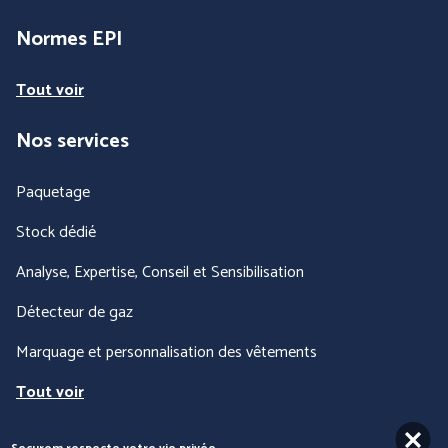
Normes EPI
Tout voir
Nos services
Paquetage
Stock dédié
Analyse, Expertise, Conseil et Sensibilisation
Détecteur de gaz
Marquage et personnalisation des vêtements
Tout voir