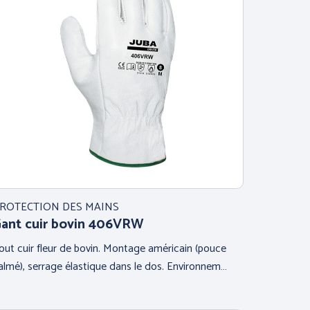
ROTECTION DES MAINS
ant cuir bovin 406VRW
out cuir fleur de bovin. Montage américain (pouce
almé), serrage élastique dans le dos. Environnem…