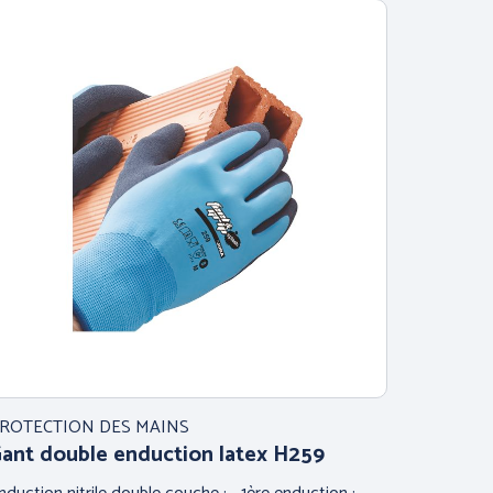
ROTECTION DES MAINS
ant double enduction latex H259