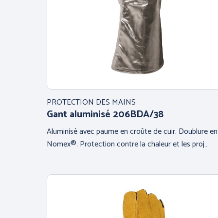
PROTECTION DES MAINS
Gant aluminisé 206BDA/38
Aluminisé avec paume en croûte de cuir. Doublure en
Nomex®. Protection contre la chaleur et les proj…