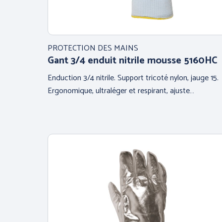
PROTECTION DES MAINS
Gant 3/4 enduit nitrile mousse 5160HC
Enduction 3/4 nitrile. Support tricoté nylon, jauge 15.
Ergonomique, ultraléger et respirant, ajuste…