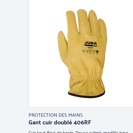
PROTECTION DES MAINS
Gant cuir doublé 406RF