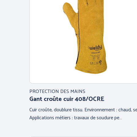
PROTECTION DES MAINS
Gant croûte cuir 408/OCRE
Cuir croûte, doublure tissu. Environnement : chaud, s
Applications métiers : travaux de soudure pe…