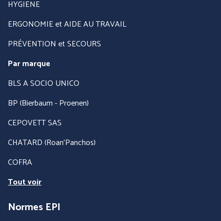
HYGIENE
ERGONOMIE et AIDE AU TRAVAIL
PRÉVENTION et SECOURS
Par marque
BLS A SOCIO UNICO
BP (Bierbaum - Proenen)
CEPOVETT SAS
CHATARD (Roan'Panchos)
COFRA
Tout voir
Normes EPI