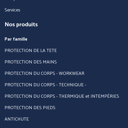
Services
Nos produits
Par famille
PROTECTION DE LA TETE
PROTECTION DES MAINS
PROTECTION DU CORPS - WORKWEAR
PROTECTION DU CORPS - TECHNIQUE -
PROTECTION DU CORPS - THERMIQUE et INTEMPÉRIES
PROTECTION DES PIEDS
ANTICHUTE