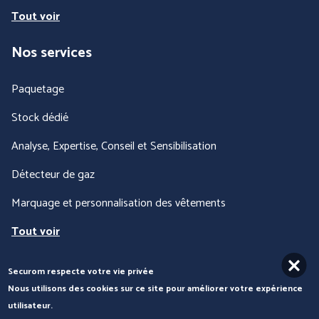
Tout voir
Nos services
Paquetage
Stock dédié
Analyse, Expertise, Conseil et Sensibilisation
Détecteur de gaz
Marquage et personnalisation des vêtements
Tout voir
Securom respecte votre vie privée
Nous contacter
Nous utilisons des cookies sur ce site pour améliorer votre expérience
utilisateur.