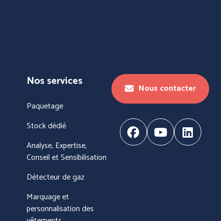
Nos services
Nous contacter
Paquetage
Stock dédié
Analyse, Expertise,
Conseil et Sensibilisation
Détecteur de gaz
Marquage et
personnalisation des
vêtements