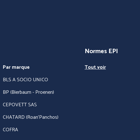
Normes EPI
Par marque
Tout voir
BLS A SOCIO UNICO
BP (Bierbaum - Proenen)
CEPOVETT SAS
CHATARD (Roan'Panchos)
COFRA