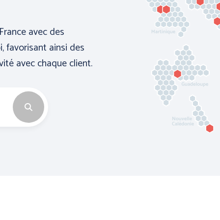
France avec des
, favorisant ainsi des
vité avec chaque client.