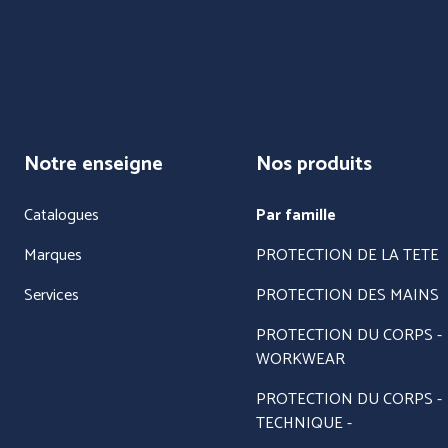
Notre enseigne
Nos produits
Catalogues
Par famille
Marques
PROTECTION DE LA TETE
Services
PROTECTION DES MAINS
PROTECTION DU CORPS -
WORKWEAR
PROTECTION DU CORPS -
TECHNIQUE -