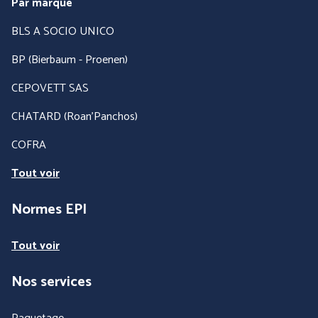
Par marque
BLS A SOCIO UNICO
BP (Bierbaum - Proenen)
CEPOVETT SAS
CHATARD (Roan'Panchos)
COFRA
Tout voir
Normes EPI
Tout voir
Nos services