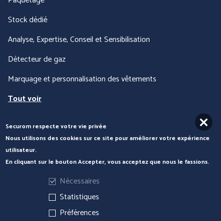
Paquetage
Stock dédié
Analyse, Expertise, Conseil et Sensibilisation
Détecteur de gaz
Marquage et personnalisation des vêtements
Tout voir
Securom respecte votre vie privée
Nous contacter
Nous utilisons des cookies sur ce site pour améliorer votre expérience
utilisateur.
En cliquant sur le bouton Accepter, vous acceptez que nous le fassions.
Nécessaires
Statistiques
Préférences