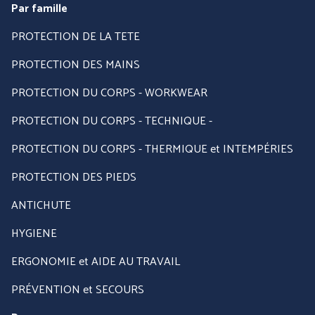
Par famille
PROTECTION DE LA TETE
PROTECTION DES MAINS
PROTECTION DU CORPS - WORKWEAR
PROTECTION DU CORPS - TECHNIQUE -
PROTECTION DU CORPS - THERMIQUE et INTEMPÉRIES
PROTECTION DES PIEDS
ANTICHUTE
HYGIENE
ERGONOMIE et AIDE AU TRAVAIL
PRÉVENTION et SECOURS