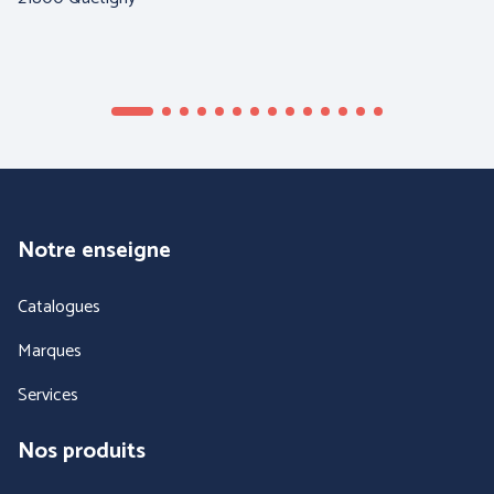
Notre enseigne
Catalogues
Marques
Services
Nos produits