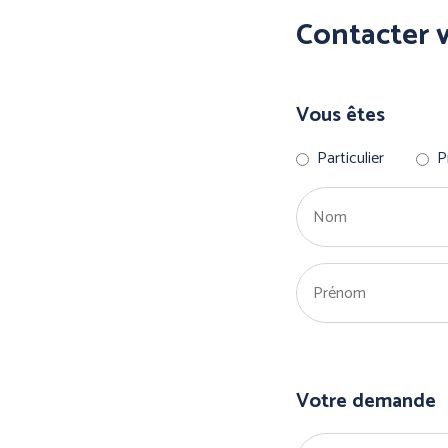
Contacter 
Vous êtes
Particulier
P
Votre demande