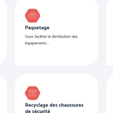
Paquetage
Vous faciliter la distribution des
équipements…
Recyclage des chaussures
de sécurité