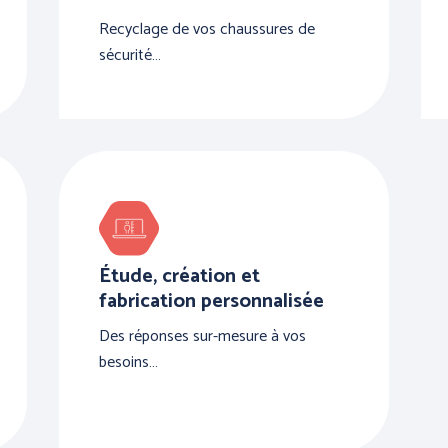
Recyclage de vos chaussures de
sécurité…
Étude, création et
fabrication personnalisée
Des réponses sur-mesure à vos
besoins…