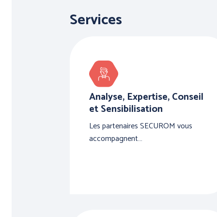
Services
Analyse, Expertise, Conseil
et Sensibilisation
ERGONOMIE
Les partenaires SECUROM vous
AU TRAVAI
accompagnent…