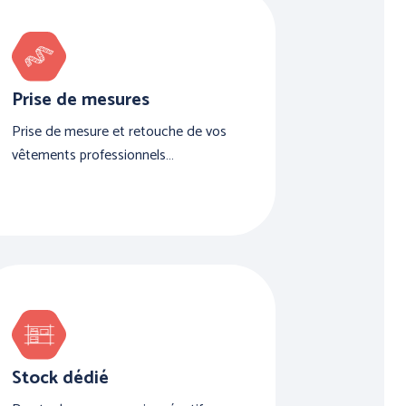
Prise de mesures
Prise de mesure et retouche de vos
vêtements professionnels…
Stock dédié