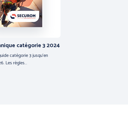
hnique catégorie 3 2024
guide catégorie 3 jusqu'en
6. Les règles…