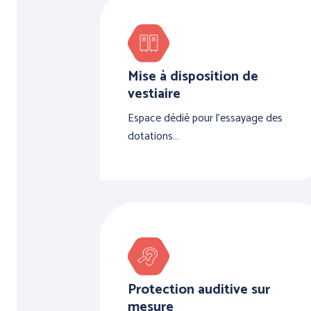
Mise à disposition de
vestiaire
Espace dédié pour l'essayage des
dotations…
Protection auditive sur
mesure