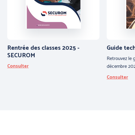
Rentrée des classes 2025 -
Guide tec
SECUROM
Retrouvez le 
Consulter
décembre 202
Consulter