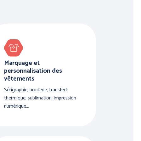
Marquage et
personnalisation des
vêtements
Sérigraphie, broderie, transfert
thermique, sublimation, impression
numérique…