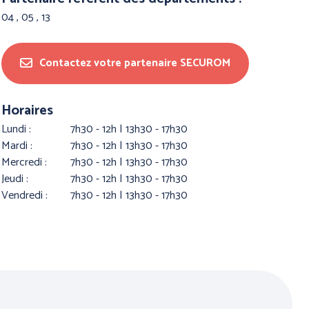
04 , 05 , 13
Contactez votre partenaire SECUROM
Horaires
lundi :
7h30 - 12h | 13h30 - 17h30
mardi :
7h30 - 12h | 13h30 - 17h30
HUTE
HYGIENE
mercredi :
7h30 - 12h | 13h30 - 17h30
jeudi :
7h30 - 12h | 13h30 - 17h30
vendredi :
7h30 - 12h | 13h30 - 17h30