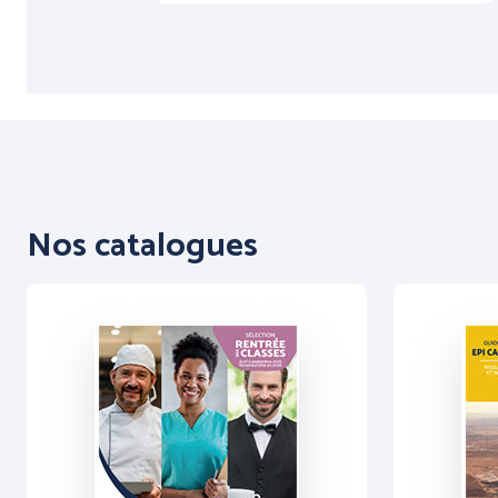
Nos catalogues