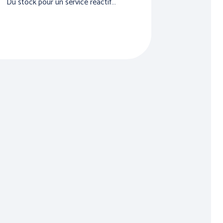
Du stock pour un service réactif…