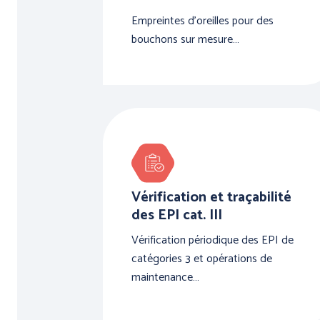
Empreintes d'oreilles pour des
bouchons sur mesure…
Vérification et traçabilité
des EPI cat. III
Vérification périodique des EPI de
catégories 3 et opérations de
maintenance…