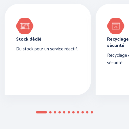
Stock dédié
Recyclage
sécurité
Du stock pour un service réactif…
Recyclage 
sécurité…