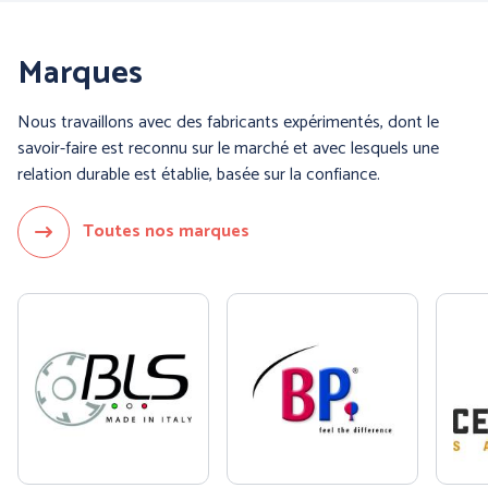
Marques
Nous travaillons avec des fabricants expérimentés, dont le
savoir-faire est reconnu sur le marché et avec lesquels une
relation durable est établie, basée sur la confiance.
Toutes nos marques