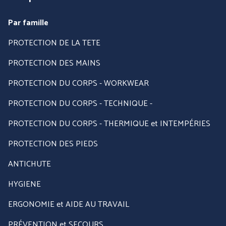
Par famille
PROTECTION DE LA TETE
PROTECTION DES MAINS
PROTECTION DU CORPS - WORKWEAR
PROTECTION DU CORPS - TECHNIQUE -
PROTECTION DU CORPS - THERMIQUE et INTEMPÉRIES
PROTECTION DES PIEDS
ANTICHUTE
HYGIENE
ERGONOMIE et AIDE AU TRAVAIL
PRÉVENTION et SECOURS