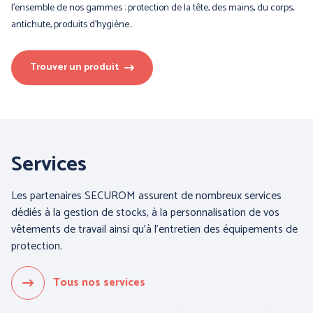
l’ensemble de nos gammes : protection de la tête, des mains, du corps,
antichute, produits d’hygiène…
Trouver un produit
Services
Les partenaires SECUROM assurent de nombreux services
dédiés à la gestion de stocks, à la personnalisation de vos
vêtements de travail ainsi qu'à l'entretien des équipements de
protection.
Tous nos services