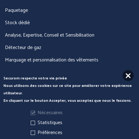
Paquetage
Stock dédié
Analyse, Expertise, Conseil et Sensibilisation
Détecteur de gaz
Marquage et personnalisation des vêtements
Tout voir
Securom respecte votre vie privée
Nous utilisons des cookies sur ce site pour améliorer votre expérience
Nous contacter
utilisateur.
En cliquant sur le bouton Accepter, vous acceptez que nous le fassions.
Nécessaires
Statistiques
Préférences