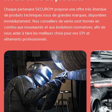
Chaque partenaire SECUROM propose une offre très étendue
de produits techniques issus de grandes marques, disponibles
immédiatement. Nos conseillers de vente sont formés en
continu aux nouveautés et aux évolutions normatives, afin de
vous aider à faire les meilleurs choix pour vos EPI et
vêtements professionnels.
PANTHER (ABOUTBLU)
PETZL DISTRIBUTION
Voir toutes nos marques