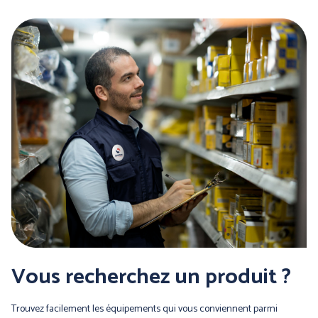
Vous recherchez un produit ?
Trouvez facilement les équipements qui vous conviennent parmi